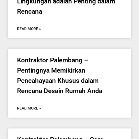
Lingkungan adalah Penting dalam
Rencana
READ MORE »
Kontraktor Palembang –
Pentingnya Memikirkan
Pencahayaan Khusus dalam
Rencana Desain Rumah Anda
READ MORE »