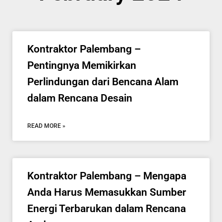
Kontraktor Palembang –
Pentingnya Memikirkan
Perlindungan dari Bencana Alam
dalam Rencana Desain
READ MORE »
Kontraktor Palembang – Mengapa
Anda Harus Memasukkan Sumber
Energi Terbarukan dalam Rencana