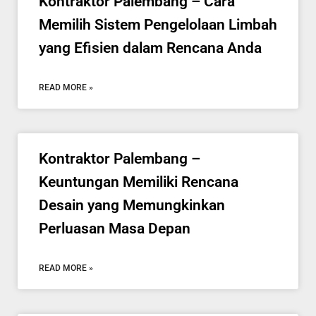
Kontraktor Palembang – Cara
Memilih Sistem Pengelolaan Limbah
yang Efisien dalam Rencana Anda
READ MORE »
Kontraktor Palembang –
Keuntungan Memiliki Rencana
Desain yang Memungkinkan
Perluasan Masa Depan
READ MORE »