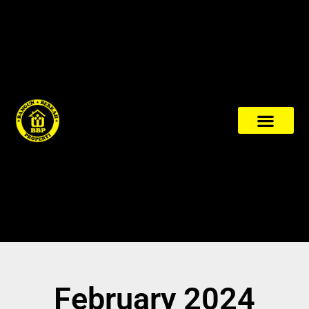
February 2024