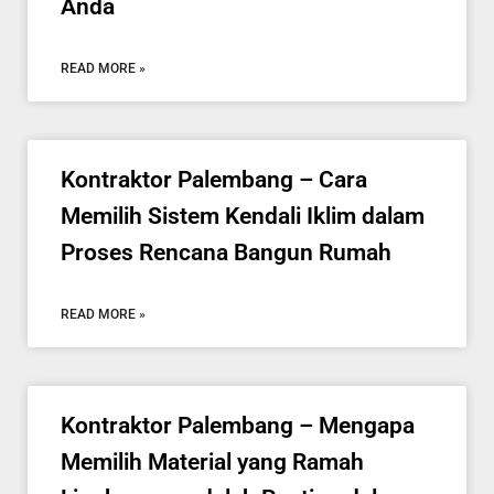
Anda
READ MORE »
Kontraktor Palembang – Cara
Memilih Sistem Kendali Iklim dalam
Proses Rencana Bangun Rumah
READ MORE »
Kontraktor Palembang – Mengapa
Memilih Material yang Ramah