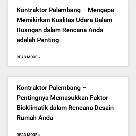
Kontraktor Palembang – Mengapa
Memikirkan Kualitas Udara Dalam
Ruangan dalam Rencana Anda
adalah Penting
READ MORE »
Kontraktor Palembang –
Pentingnya Memasukkan Faktor
Bioklimatik dalam Rencana Desain
Rumah Anda
READ MORE »