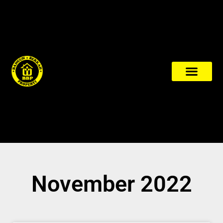
November 2022