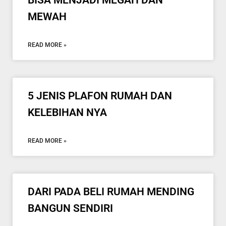
BISA MENJADI MEGAH DAN
MEWAH
READ MORE »
5 JENIS PLAFON RUMAH DAN
KELEBIHAN NYA
READ MORE »
DARI PADA BELI RUMAH MENDING
BANGUN SENDIRI