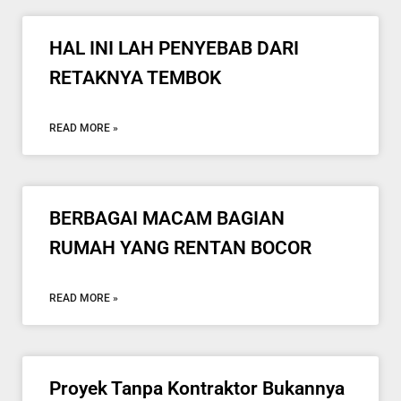
HAL INI LAH PENYEBAB DARI
RETAKNYA TEMBOK
READ MORE »
BERBAGAI MACAM BAGIAN
RUMAH YANG RENTAN BOCOR
READ MORE »
Proyek Tanpa Kontraktor Bukannya