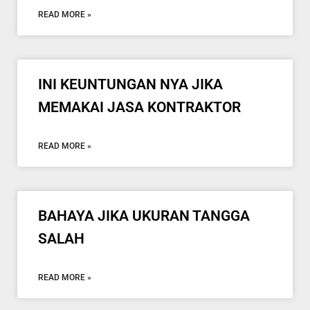
READ MORE »
INI KEUNTUNGAN NYA JIKA
MEMAKAI JASA KONTRAKTOR
READ MORE »
BAHAYA JIKA UKURAN TANGGA
SALAH
READ MORE »