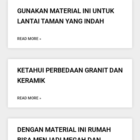
GUNAKAN MATERIAL INI UNTUK
LANTAI TAMAN YANG INDAH
READ MORE »
KETAHUI PERBEDAAN GRANIT DAN
KERAMIK
READ MORE »
DENGAN MATERIAL INI RUMAH