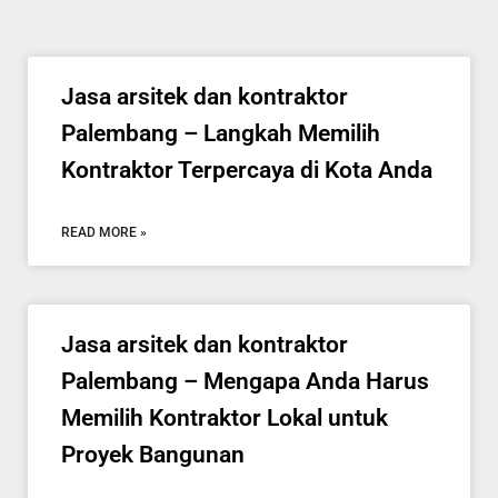
Jasa arsitek dan kontraktor
Palembang – Langkah Memilih
Kontraktor Terpercaya di Kota Anda
READ MORE »
Jasa arsitek dan kontraktor
Palembang – Mengapa Anda Harus
Memilih Kontraktor Lokal untuk
Proyek Bangunan