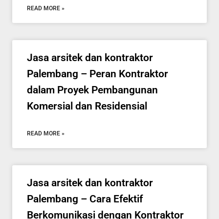
READ MORE »
Jasa arsitek dan kontraktor
Palembang – Peran Kontraktor
dalam Proyek Pembangunan
Komersial dan Residensial
READ MORE »
Jasa arsitek dan kontraktor
Palembang – Cara Efektif
Berkomunikasi dengan Kontraktor