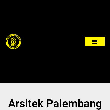
Arsitek Palembang