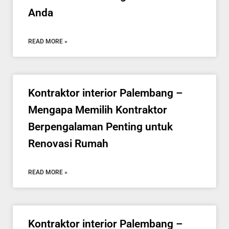
Anda
READ MORE »
Kontraktor interior Palembang –
Mengapa Memilih Kontraktor
Berpengalaman Penting untuk
Renovasi Rumah
READ MORE »
Kontraktor interior Palembang –