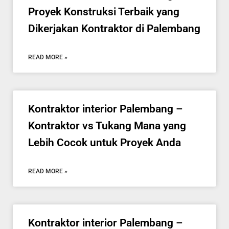
Proyek Konstruksi Terbaik yang
Dikerjakan Kontraktor di Palembang
READ MORE »
Kontraktor interior Palembang –
Kontraktor vs Tukang Mana yang
Lebih Cocok untuk Proyek Anda
READ MORE »
Kontraktor interior Palembang –