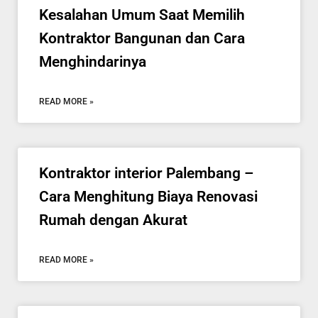
Kesalahan Umum Saat Memilih
Kontraktor Bangunan dan Cara
Menghindarinya
READ MORE »
Kontraktor interior Palembang –
Cara Menghitung Biaya Renovasi
Rumah dengan Akurat
READ MORE »