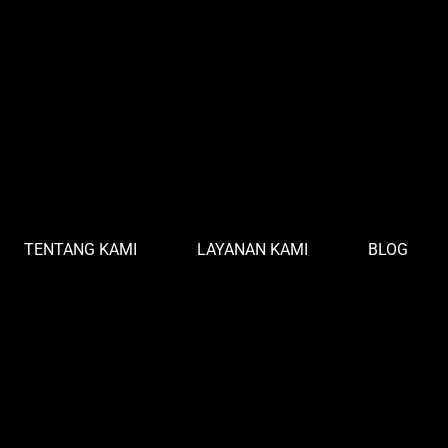
TENTANG KAMI
LAYANAN KAMI
BLOG