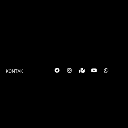
KONTAK