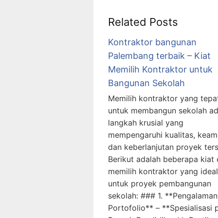
Related Posts
Kontraktor bangunan
Palembang terbaik – Kiat
Memilih Kontraktor untuk
Bangunan Sekolah
Memilih kontraktor yang tepa
untuk membangun sekolah ad
langkah krusial yang
mempengaruhi kualitas, keam
dan keberlanjutan proyek ter
Berikut adalah beberapa kiat
memilih kontraktor yang ideal
untuk proyek pembangunan
sekolah: ### 1. **Pengalaman
Portofolio** – **Spesialisasi