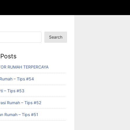
Search
 Posts
OR RUMAH TERPERCAYA
 Rumah – Tips #54
ti – Tips #53
asi Rumah – Tips #52
n Rumah – Tips #51