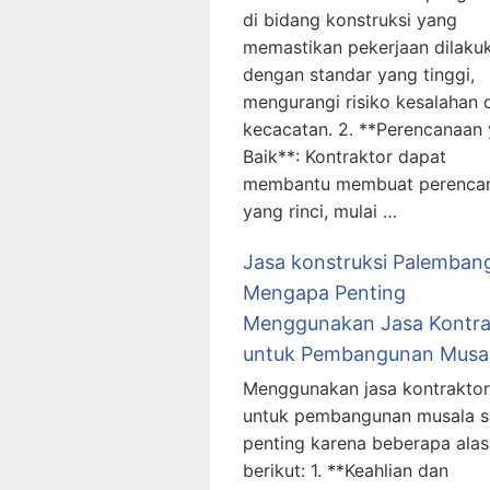
di bidang konstruksi yang
memastikan pekerjaan dilaku
dengan standar yang tinggi,
mengurangi risiko kesalahan 
kecacatan. 2. **Perencanaan
Baik**: Kontraktor dapat
membantu membuat perenca
yang rinci, mulai …
Jasa konstruksi Palemban
Mengapa Penting
Menggunakan Jasa Kontra
untuk Pembangunan Musa
Menggunakan jasa kontraktor
untuk pembangunan musala s
penting karena beberapa ala
berikut: 1. **Keahlian dan