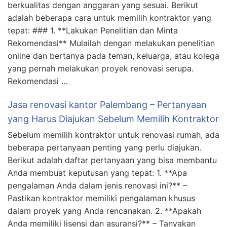
berkualitas dengan anggaran yang sesuai. Berikut
adalah beberapa cara untuk memilih kontraktor yang
tepat: ### 1. **Lakukan Penelitian dan Minta
Rekomendasi** Mulailah dengan melakukan penelitian
online dan bertanya pada teman, keluarga, atau kolega
yang pernah melakukan proyek renovasi serupa.
Rekomendasi …
Jasa renovasi kantor Palembang – Pertanyaan
yang Harus Diajukan Sebelum Memilih Kontraktor
Sebelum memilih kontraktor untuk renovasi rumah, ada
beberapa pertanyaan penting yang perlu diajukan.
Berikut adalah daftar pertanyaan yang bisa membantu
Anda membuat keputusan yang tepat: 1. **Apa
pengalaman Anda dalam jenis renovasi ini?** –
Pastikan kontraktor memiliki pengalaman khusus
dalam proyek yang Anda rencanakan. 2. **Apakah
Anda memiliki lisensi dan asuransi?** – Tanyakan