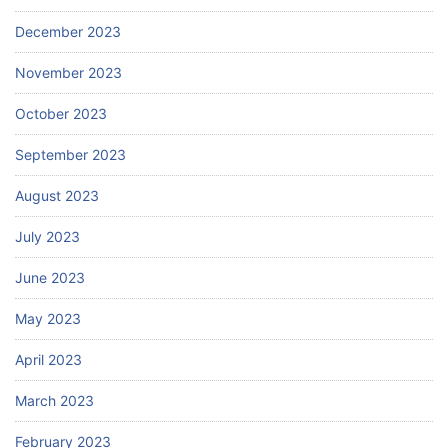
December 2023
November 2023
October 2023
September 2023
August 2023
July 2023
June 2023
May 2023
April 2023
March 2023
February 2023