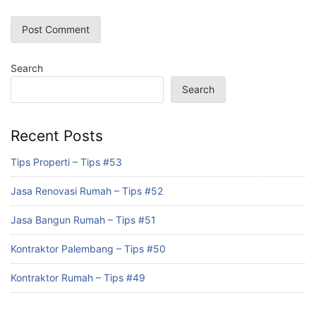
Search
Search
Recent Posts
Tips Properti – Tips #53
Jasa Renovasi Rumah – Tips #52
Jasa Bangun Rumah – Tips #51
Kontraktor Palembang – Tips #50
Kontraktor Rumah – Tips #49