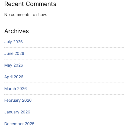
Recent Comments
No comments to show.
Archives
July 2026
June 2026
May 2026
April 2026
March 2026
February 2026
January 2026
December 2025