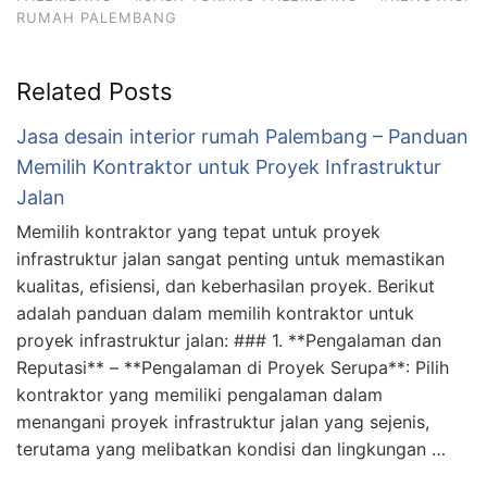
RUMAH PALEMBANG
Related Posts
Jasa desain interior rumah Palembang – Panduan
Memilih Kontraktor untuk Proyek Infrastruktur
Jalan
Memilih kontraktor yang tepat untuk proyek
infrastruktur jalan sangat penting untuk memastikan
kualitas, efisiensi, dan keberhasilan proyek. Berikut
adalah panduan dalam memilih kontraktor untuk
proyek infrastruktur jalan: ### 1. **Pengalaman dan
Reputasi** – **Pengalaman di Proyek Serupa**: Pilih
kontraktor yang memiliki pengalaman dalam
menangani proyek infrastruktur jalan yang sejenis,
terutama yang melibatkan kondisi dan lingkungan …