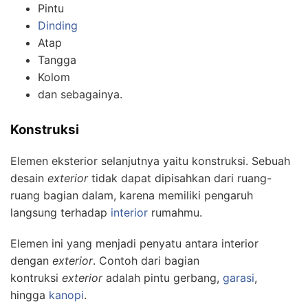
Pintu
Dinding
Atap
Tangga
Kolom
dan sebagainya.
Konstruksi
Elemen eksterior selanjutnya yaitu konstruksi. Sebuah
desain
exterior
tidak dapat dipisahkan dari ruang-
ruang bagian dalam, karena memiliki pengaruh
langsung terhadap
interior
rumahmu.
Elemen ini yang menjadi penyatu antara interior
dengan
exterior
. Contoh dari bagian
kontruksi
exterior
adalah pintu gerbang,
garasi
,
hingga
kanopi
.