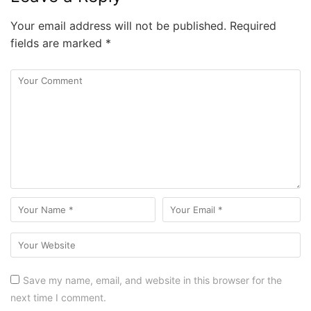
Your email address will not be published.
Required
fields are marked
*
Save my name, email, and website in this browser for the
next time I comment.