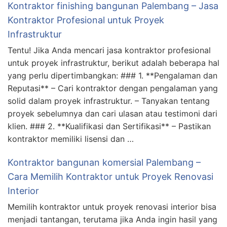
Kontraktor finishing bangunan Palembang – Jasa
Kontraktor Profesional untuk Proyek
Infrastruktur
Tentu! Jika Anda mencari jasa kontraktor profesional
untuk proyek infrastruktur, berikut adalah beberapa hal
yang perlu dipertimbangkan: ### 1. **Pengalaman dan
Reputasi** – Cari kontraktor dengan pengalaman yang
solid dalam proyek infrastruktur. – Tanyakan tentang
proyek sebelumnya dan cari ulasan atau testimoni dari
klien. ### 2. **Kualifikasi dan Sertifikasi** – Pastikan
kontraktor memiliki lisensi dan …
Kontraktor bangunan komersial Palembang –
Cara Memilih Kontraktor untuk Proyek Renovasi
Interior
Memilih kontraktor untuk proyek renovasi interior bisa
menjadi tantangan, terutama jika Anda ingin hasil yang