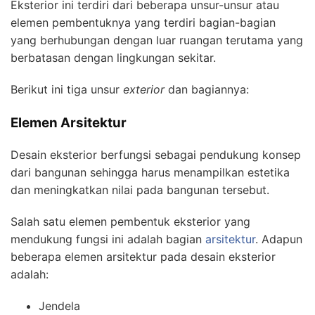
Eksterior ini terdiri dari beberapa unsur-unsur atau
elemen pembentuknya yang terdiri bagian-bagian
yang berhubungan dengan luar ruangan terutama yang
berbatasan dengan lingkungan sekitar.
Berikut ini tiga unsur
exterior
dan bagiannya:
Elemen Arsitektur
Desain eksterior berfungsi sebagai pendukung konsep
dari bangunan sehingga harus menampilkan estetika
dan meningkatkan nilai pada bangunan tersebut.
Salah satu elemen pembentuk eksterior yang
mendukung fungsi ini adalah bagian
arsitektur
. Adapun
beberapa elemen arsitektur pada desain eksterior
adalah:
Jendela