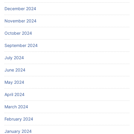
December 2024
November 2024
October 2024
September 2024
July 2024
June 2024
May 2024
April 2024
March 2024
February 2024
January 2024