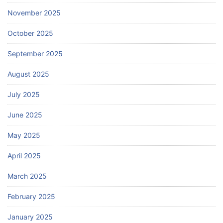
November 2025
October 2025
September 2025
August 2025
July 2025
June 2025
May 2025
April 2025
March 2025
February 2025
January 2025