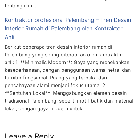
tentang izin …
Kontraktor profesional Palembang – Tren Desain
Interior Rumah di Palembang oleh Kontraktor
Ahli
Berikut beberapa tren desain interior rumah di
Palembang yang sering diterapkan oleh kontraktor
ahli: 1. **Minimalis Modern**: Gaya yang menekankan
kesederhanaan, dengan penggunaan warna netral dan
furnitur fungsional. Ruang yang terbuka dan
pencahayaan alami menjadi fokus utama. 2.
**Sentuhan Lokal**: Menggabungkan elemen desain
tradisional Palembang, seperti motif batik dan material
lokal, dengan gaya modern untuk …
Leave a Reply