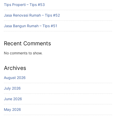
Tips Properti – Tips #53
Jasa Renovasi Rumah – Tips #52
Jasa Bangun Rumah – Tips #51
Recent Comments
No comments to show.
Archives
August 2026
July 2026
June 2026
May 2026