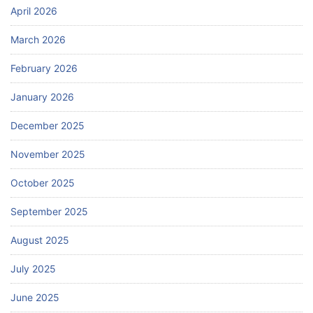
April 2026
March 2026
February 2026
January 2026
December 2025
November 2025
October 2025
September 2025
August 2025
July 2025
June 2025