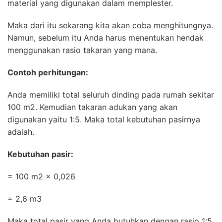
material yang digunakan dalam memplester.
Maka dari itu sekarang kita akan coba menghitungnya.
Namun, sebelum itu Anda harus menentukan hendak
menggunakan rasio takaran yang mana.
Contoh perhitungan:
Anda memiliki total seluruh dinding pada rumah sekitar
100 m2. Kemudian takaran adukan yang akan
digunakan yaitu 1:5. Maka total kebutuhan pasirnya
adalah.
Kebutuhan pasir:
= 100 m2 x 0,026
= 2,6 m3
Maka total pasir yang Anda butuhkan dengan rasio 1:5