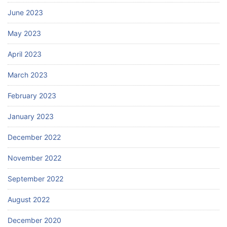
June 2023
May 2023
April 2023
March 2023
February 2023
January 2023
December 2022
November 2022
September 2022
August 2022
December 2020