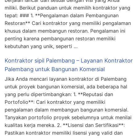
berjalan lancar dan sesuai dengan visi yang Anda
miliki. Berikut panduan untuk memilih kontraktor yang
tepat: ### 1. **Pengalaman dalam Pembangunan
Restoran** Cari kontraktor yang memiliki pengalaman
khusus dalam membangun restoran. Pengalaman ini
penting karena pembangunan restoran memiliki
kebutuhan yang unik, seperti …
Kontraktor sipil Palembang – Layanan Kontraktor
Palembang untuk Bangunan Komersial
Jika Anda mencari layanan kontraktor di Palembang
untuk proyek bangunan komersial, ada beberapa hal
yang perlu dipertimbangkan: 1. **Reputasi dan
Portofolio**: Cari kontraktor yang memiliki
pengalaman dalam membangun bangunan komersial.
Tanyakan portofolio proyek sebelumnya untuk menilai
kualitas kerja mereka. 2. **Lisensi dan Sertifikasi**:
Pastikan kontraktor memiliki lisensi yang valid dan