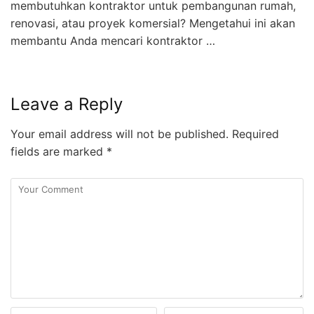
membutuhkan kontraktor untuk pembangunan rumah,
renovasi, atau proyek komersial? Mengetahui ini akan
membantu Anda mencari kontraktor …
Leave a Reply
Your email address will not be published.
Required
fields are marked
*