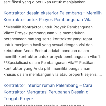
sertifikasi yang diperlukan untuk menjalankan …
Kontraktor desain eksterior Palembang – Memilih
Kontraktor untuk Proyek Pembangunan Vila
**Memilih Kontraktor untuk Proyek Pembangunan
Vila** Proyek pembangunan vila memerlukan
perencanaan matang serta kontraktor yang tepat
untuk menjamin hasil yang sesuai dengan visi dan
kebutuhan Anda. Berikut adalah panduan dalam
memilih kontraktor untuk proyek pembangunan vila: 1.
**Spesialisasi dalam Pembangunan Vila** Pastikan
kontraktor yang Anda pilih memiliki pengalaman
khusus dalam membangun vila atau properti sejenis. …
Kontraktor interior rumah Palembang – Cara
Kontraktor Mengatasi Perubahan Desain di
Tengah Proyek