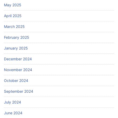
May 2025
April 2025
March 2025
February 2025
January 2025
December 2024
November 2024
October 2024
September 2024
July 2024
June 2024