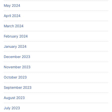
May 2024
April 2024
March 2024
February 2024
January 2024
December 2023
November 2023
October 2023
September 2023
August 2023
July 2023