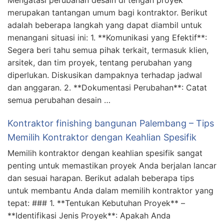
Mengatasi perubahan desain di tengah proyek
merupakan tantangan umum bagi kontraktor. Berikut
adalah beberapa langkah yang dapat diambil untuk
menangani situasi ini: 1. **Komunikasi yang Efektif**:
Segera beri tahu semua pihak terkait, termasuk klien,
arsitek, dan tim proyek, tentang perubahan yang
diperlukan. Diskusikan dampaknya terhadap jadwal
dan anggaran. 2. **Dokumentasi Perubahan**: Catat
semua perubahan desain …
Kontraktor finishing bangunan Palembang – Tips
Memilih Kontraktor dengan Keahlian Spesifik
Memilih kontraktor dengan keahlian spesifik sangat
penting untuk memastikan proyek Anda berjalan lancar
dan sesuai harapan. Berikut adalah beberapa tips
untuk membantu Anda dalam memilih kontraktor yang
tepat: ### 1. **Tentukan Kebutuhan Proyek** –
**Identifikasi Jenis Proyek**: Apakah Anda