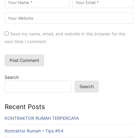
Save my name, email, and website in this browser for the
next time I comment.
Search
Search
Recent Posts
KONTRAKTOR RUMAH TERPERCAYA
Kontraktor Rumah – Tips #54