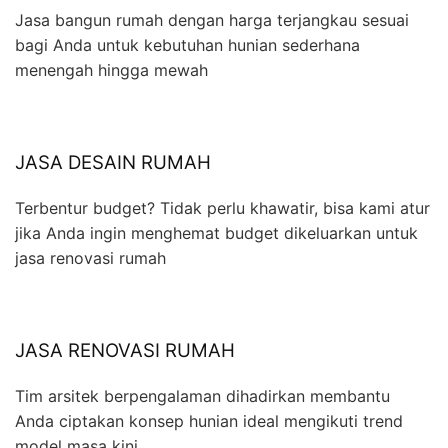
Jasa bangun rumah dengan harga terjangkau sesuai
bagi Anda untuk kebutuhan hunian sederhana
menengah hingga mewah
JASA DESAIN RUMAH
Terbentur budget? Tidak perlu khawatir, bisa kami atur
jika Anda ingin menghemat budget dikeluarkan untuk
jasa renovasi rumah
JASA RENOVASI RUMAH
Tim arsitek berpengalaman dihadirkan membantu
Anda ciptakan konsep hunian ideal mengikuti trend
model masa kini