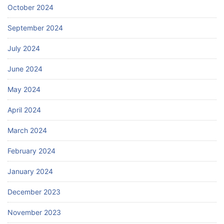
October 2024
September 2024
July 2024
June 2024
May 2024
April 2024
March 2024
February 2024
January 2024
December 2023
November 2023