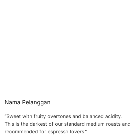
Nama Pelanggan
“Sweet with fruity overtones and balanced acidity.
This is the darkest of our standard medium roasts and
recommended for espresso lovers.”