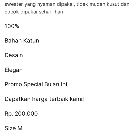
sweater yang nyaman dipakai, tidak mudah kusut dan
cocok dipakai sehari-hari.
100%
Bahan Katun
Desain
Elegan
Promo Special Bulan Ini
Dapatkan harga terbaik kami!
Rp. 200.000
Size M