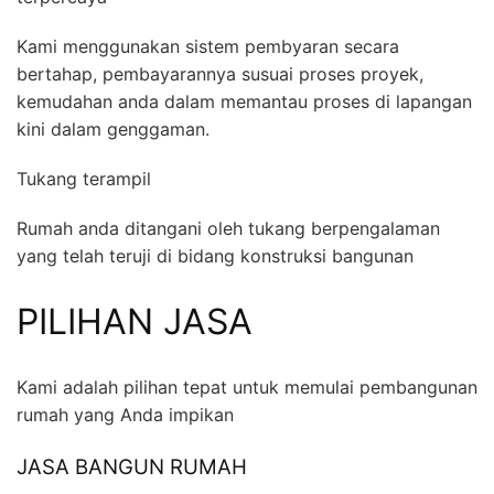
Kami menggunakan sistem pembyaran secara
bertahap, pembayarannya susuai proses proyek,
kemudahan anda dalam memantau proses di lapangan
kini dalam genggaman.
Tukang terampil
Rumah anda ditangani oleh tukang berpengalaman
yang telah teruji di bidang konstruksi bangunan
PILIHAN JASA
Kami adalah pilihan tepat untuk memulai pembangunan
rumah yang Anda impikan
JASA BANGUN RUMAH