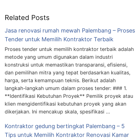
Related Posts
Jasa renovasi rumah mewah Palembang – Proses
Tender untuk Memilih Kontraktor Terbaik
Proses tender untuk memilih kontraktor terbaik adalah
metode yang umum digunakan dalam industri
konstruksi untuk memastikan transparansi, efisiensi,
dan pemilihan mitra yang tepat berdasarkan kualitas,
harga, serta kemampuan teknis. Berikut adalah
langkah-langkah umum dalam proses tender: ### 1.
**Identifikasi Kebutuhan Proyek** Pemilik proyek atau
klien mengidentifikasi kebutuhan proyek yang akan
dikerjakan. Ini mencakup skala, spesifikasi …
Kontraktor gedung bertingkat Palembang – 5
Tips untuk Memilih Kontraktor Renovasi Kamar