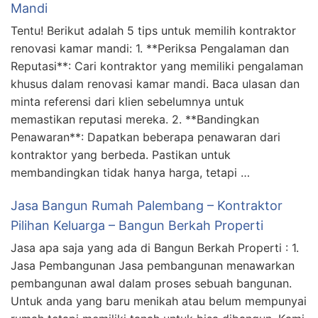
Mandi
Tentu! Berikut adalah 5 tips untuk memilih kontraktor
renovasi kamar mandi: 1. **Periksa Pengalaman dan
Reputasi**: Cari kontraktor yang memiliki pengalaman
khusus dalam renovasi kamar mandi. Baca ulasan dan
minta referensi dari klien sebelumnya untuk
memastikan reputasi mereka. 2. **Bandingkan
Penawaran**: Dapatkan beberapa penawaran dari
kontraktor yang berbeda. Pastikan untuk
membandingkan tidak hanya harga, tetapi …
Jasa Bangun Rumah Palembang – Kontraktor
Pilihan Keluarga – Bangun Berkah Properti
Jasa apa saja yang ada di Bangun Berkah Properti : 1.
Jasa Pembangunan Jasa pembangunan menawarkan
pembangunan awal dalam proses sebuah bangunan.
Untuk anda yang baru menikah atau belum mempunyai