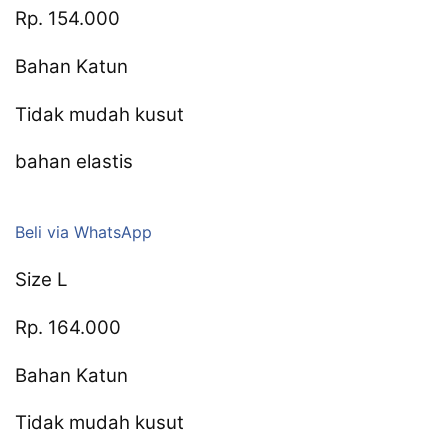
Rp. 154.000
Bahan Katun
Tidak mudah kusut
bahan elastis
Beli via WhatsApp
Size L
Rp. 164.000
Bahan Katun
Tidak mudah kusut