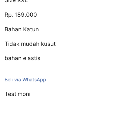
Size XXL
Rp. 189.000
Bahan Katun
Tidak mudah kusut
bahan elastis
Beli via WhatsApp
Testimoni