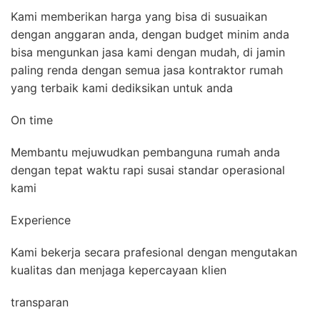
Kami memberikan harga yang bisa di susuaikan
dengan anggaran anda, dengan budget minim anda
bisa mengunkan jasa kami dengan mudah, di jamin
paling renda dengan semua jasa kontraktor rumah
yang terbaik kami dediksikan untuk anda
On time
Membantu mejuwudkan pembanguna rumah anda
dengan tepat waktu rapi susai standar operasional
kami
Experience
Kami bekerja secara prafesional dengan mengutakan
kualitas dan menjaga kepercayaan klien
transparan