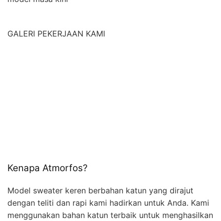
GALERI PEKERJAAN KAMI
Kenapa Atmorfos?
Model sweater keren berbahan katun yang dirajut
dengan teliti dan rapi kami hadirkan untuk Anda. Kami
menggunakan bahan katun terbaik untuk menghasilkan