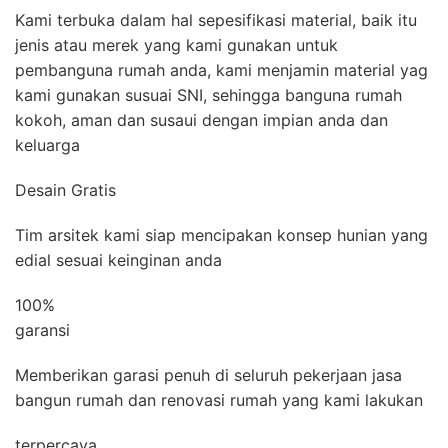
Kami terbuka dalam hal sepesifikasi material, baik itu
jenis atau merek yang kami gunakan untuk
pembanguna rumah anda, kami menjamin material yag
kami gunakan susuai SNI, sehingga banguna rumah
kokoh, aman dan susaui dengan impian anda dan
keluarga
Desain Gratis
Tim arsitek kami siap mencipakan konsep hunian yang
edial sesuai keinginan anda
100%
garansi
Memberikan garasi penuh di seluruh pekerjaan jasa
bangun rumah dan renovasi rumah yang kami lakukan
terpercaya