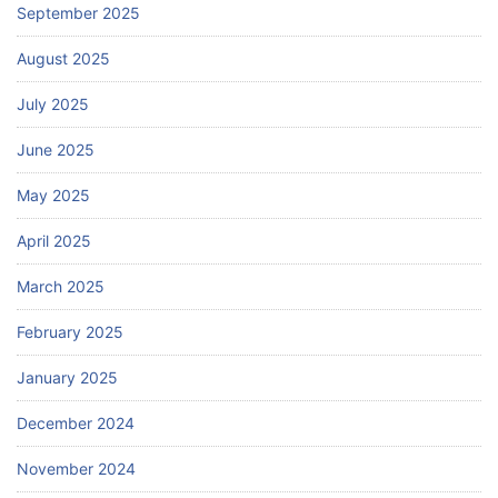
September 2025
August 2025
July 2025
June 2025
May 2025
April 2025
March 2025
February 2025
January 2025
December 2024
November 2024