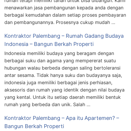
rumah tetapi memiliki tanah untuk bisa dibangun. Kami
menawarkan jasa pembangunan kepada anda dengan
berbagai kemudahan dalam setiap proses pembayaran
dan pembangunannya. Prosesnya cukup mudah …
Kontraktor Palembang – Rumah Gadang Budaya
Indonesia – Bangun Berkah Properti
Indonesia memiliki budaya yang beragam dengan
berbagai suku dan agama yang mempererat suatu
hubungan walau berbeda dengan saling bertoleransi
antar sesama. Tidak hanya suku dan budayanya saja,
indonesia juga memiliki berbagai jenis perhiasan,
aksesoris dan rumah yang identik dengan nilai budaya
yang kental. Untuk itu setiap daerah memiliki bentuk
rumah yang berbeda dan unik. Salah …
Kontraktor Palembang – Apa itu Apartemen? –
Bangun Berkah Properti