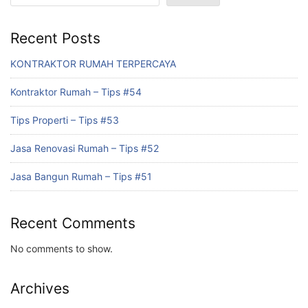
Recent Posts
KONTRAKTOR RUMAH TERPERCAYA
Kontraktor Rumah – Tips #54
Tips Properti – Tips #53
Jasa Renovasi Rumah – Tips #52
Jasa Bangun Rumah – Tips #51
Recent Comments
No comments to show.
Archives