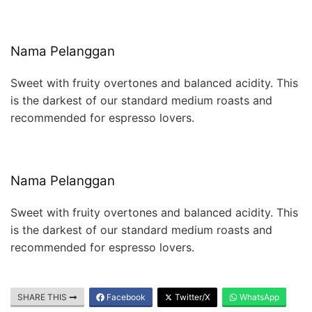
Nama Pelanggan
Sweet with fruity overtones and balanced acidity. This
is the darkest of our standard medium roasts and
recommended for espresso lovers.
Nama Pelanggan
Sweet with fruity overtones and balanced acidity. This
is the darkest of our standard medium roasts and
recommended for espresso lovers.
SHARE THIS
Facebook
Twitter/X
WhatsApp