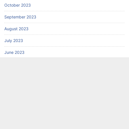
October 2023
September 2023
August 2023
July 2023
June 2023
May 2023
April 2023
March 2023
February 2023
January 2023
December 2022