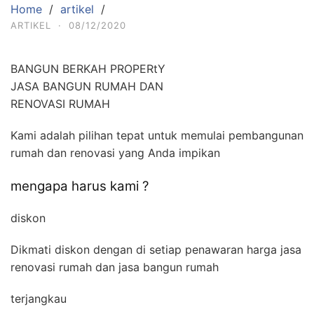
Home
artikel
ARTIKEL
·
08/12/2020
BANGUN BERKAH PROPERtY
JASA BANGUN RUMAH DAN
RENOVASI RUMAH
Kami adalah pilihan tepat untuk memulai pembangunan
rumah dan renovasi yang Anda impikan
mengapa harus kami ?
diskon
Dikmati diskon dengan di setiap penawaran harga jasa
renovasi rumah dan jasa bangun rumah
terjangkau