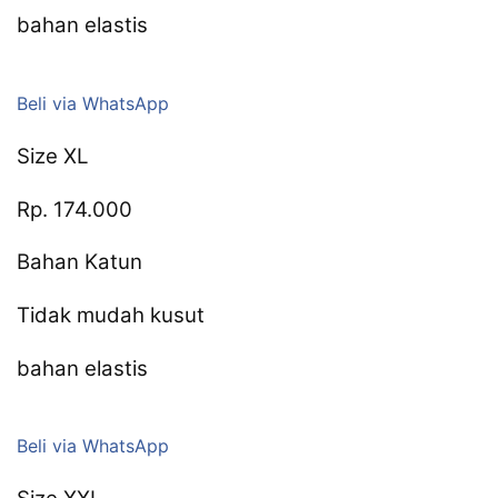
bahan elastis
Beli via WhatsApp
Size XL
Rp. 174.000
Bahan Katun
Tidak mudah kusut
bahan elastis
Beli via WhatsApp