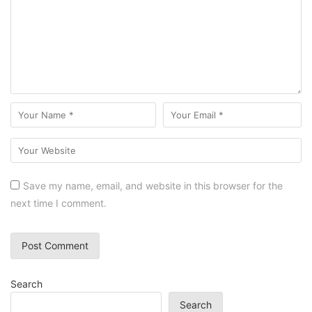
Save my name, email, and website in this browser for the
next time I comment.
Search
Search