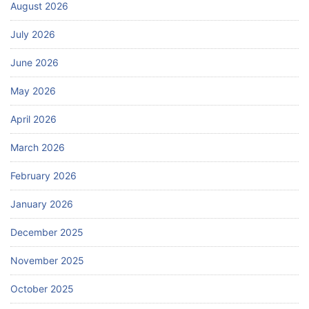
August 2026
July 2026
June 2026
May 2026
April 2026
March 2026
February 2026
January 2026
December 2025
November 2025
October 2025