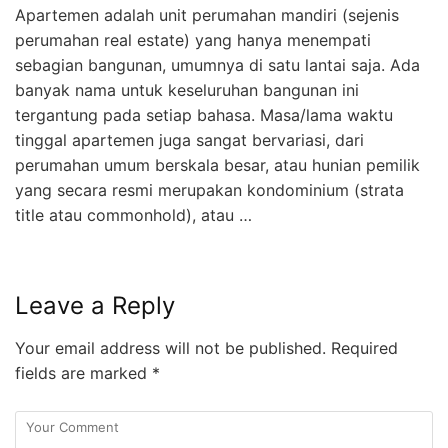
Apartemen adalah unit perumahan mandiri (sejenis
perumahan real estate) yang hanya menempati
sebagian bangunan, umumnya di satu lantai saja. Ada
banyak nama untuk keseluruhan bangunan ini
tergantung pada setiap bahasa. Masa/lama waktu
tinggal apartemen juga sangat bervariasi, dari
perumahan umum berskala besar, atau hunian pemilik
yang secara resmi merupakan kondominium (strata
title atau commonhold), atau …
Leave a Reply
Your email address will not be published.
Required
fields are marked
*